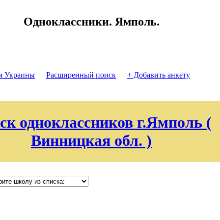
Одноклассники. Ямполь.
м Украины
Расширенный поиск
+ Добавить анкету
ск одноклассников г.Ямполь (
Винницкая обл. )