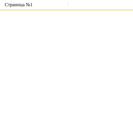
Страница №1