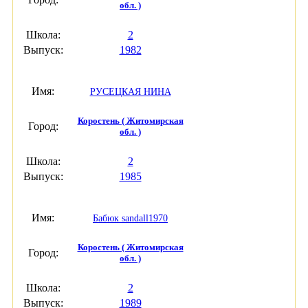
обл. )
Школа:
2
Выпуск:
1982
Имя:
РУСЕЦКАЯ НИНА
Коростень ( Житомирская
Город:
обл. )
Школа:
2
Выпуск:
1985
Имя:
Бабюк sandall1970
Коростень ( Житомирская
Город:
обл. )
Школа:
2
Выпуск:
1989