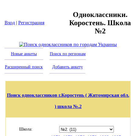
Одноклассники.
Коростень. Школа
Вход
|
Регистрация
№2
Новые анкеты
Поиск по регионам
Расширенный поиск
Добавить анкету
Поиск одноклассников г.Коростень ( Житомирская обл.
) школа №.2
Школа: