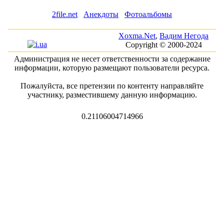
2file.net
Анекдоты
Фотоальбомы
Xoxma.Net
,
Вадим Негода
Copyright © 2000-2024
Администрация не несет ответственности за содержание
информации, которую размещают пользователи ресурса.
Пожалуйста, все претензии по контенту направляйте
участнику, разместившему данную информацию.
0.21106004714966