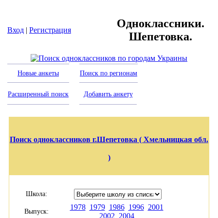
Одноклассники.
Вход
|
Регистрация
Шепетовка.
Новые анкеты
Поиск по регионам
Расширенный поиск
Добавить анкету
Поиск одноклассников г.Шепетовка ( Хмельницкая обл.
)
Школа:
1978
1979
1986
1996
2001
Выпуск:
2002
2004