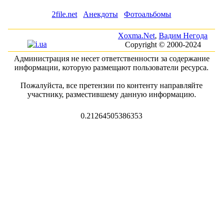
2file.net
Анекдоты
Фотоальбомы
Xoxma.Net
,
Вадим Негода
Copyright © 2000-2024
Администрация не несет ответственности за содержание
информации, которую размещают пользователи ресурса.
Пожалуйста, все претензии по контенту направляйте
участнику, разместившему данную информацию.
0.21264505386353