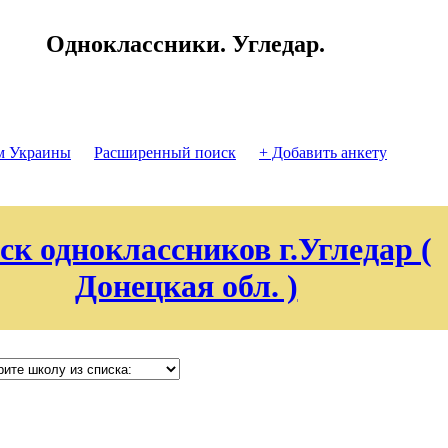
Одноклассники. Угледар.
м Украины
Расширенный поиск
+ Добавить анкету
ск одноклассников г.Угледар (
Донецкая обл. )