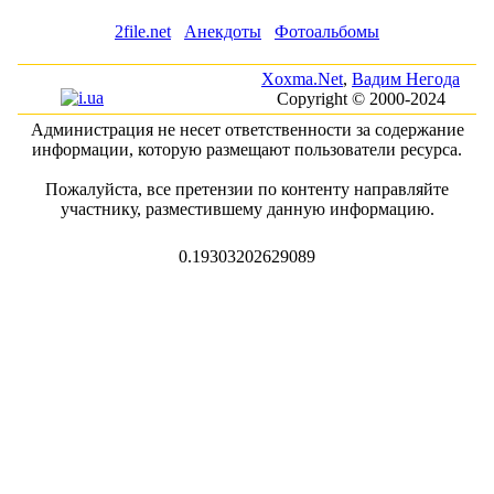
2file.net
Анекдоты
Фотоальбомы
Xoxma.Net
,
Вадим Негода
Copyright © 2000-2024
Администрация не несет ответственности за содержание
информации, которую размещают пользователи ресурса.
Пожалуйста, все претензии по контенту направляйте
участнику, разместившему данную информацию.
0.19303202629089