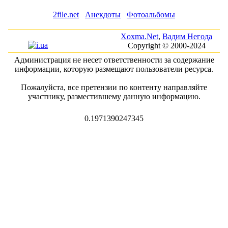
2file.net
Анекдоты
Фотоальбомы
Xoxma.Net
,
Вадим Негода
Copyright © 2000-2024
Администрация не несет ответственности за содержание
информации, которую размещают пользователи ресурса.
Пожалуйста, все претензии по контенту направляйте
участнику, разместившему данную информацию.
0.1971390247345