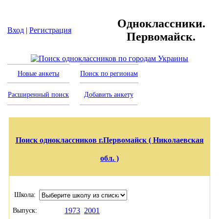
Одноклассники.
Вход
|
Регистрация
Первомайск.
Новые анкеты
Поиск по регионам
Расширенный поиск
Добавить анкету
Поиск одноклассников г.Первомайск ( Николаевская
обл. )
Школа:
1973
2001
Выпуск: