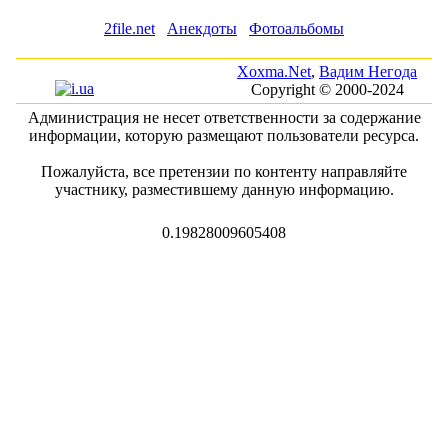
2file.net
Анекдоты
Фотоальбомы
Xoxma.Net
,
Вадим Негода
Copyright © 2000-2024
Администрация не несет ответственности за содержание
информации, которую размещают пользователи ресурса.
Пожалуйста, все претензии по контенту направляйте
участнику, разместившему данную информацию.
0.19828009605408