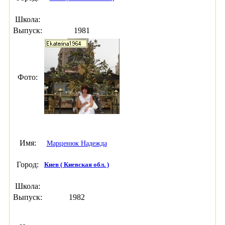
Школа:
Выпуск:
1981
Фото:
Имя:
Марценюк Надежда
Город:
Киев ( Киевская обл. )
Школа:
Выпуск:
1982