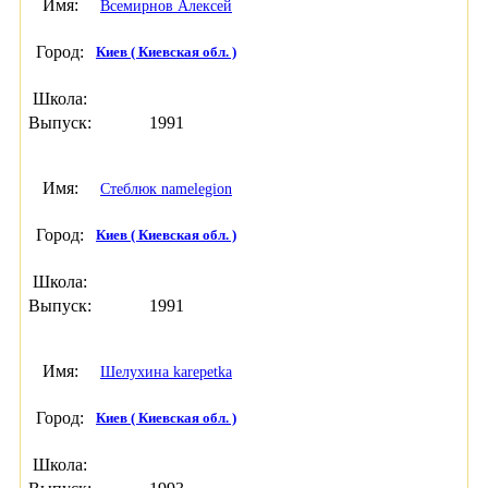
Имя:
Всемирнов Алексей
Город:
Киев ( Киевская обл. )
Школа:
Выпуск:
1991
Имя:
Cтеблюк namelegion
Город:
Киев ( Киевская обл. )
Школа:
Выпуск:
1991
Имя:
Шелухина karepetka
Город:
Киев ( Киевская обл. )
Школа: