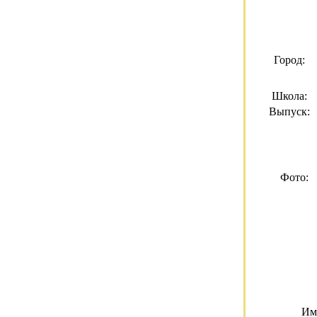
Город:
Школа:
Выпуск:
Фото:
Им