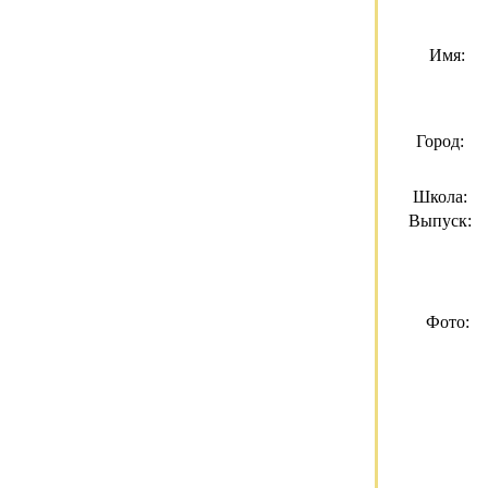
Имя:
Город:
Школа:
Выпуск:
Фото: