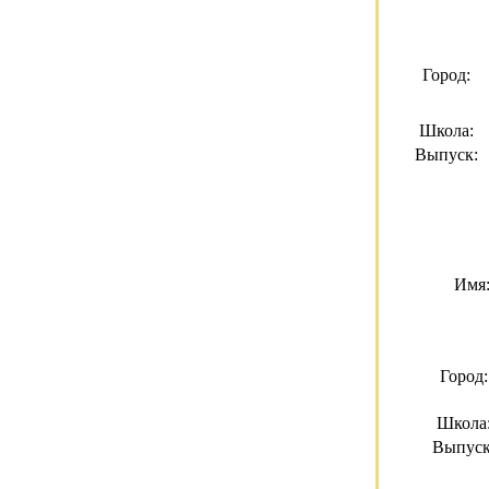
Город:
Школа:
Выпуск:
Имя
Город:
Школа
Выпуск