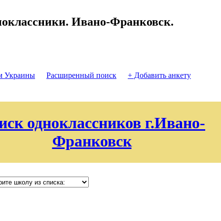
оклассники. Ивано-Франковск.
м Украины
Расширенный поиск
+ Добавить анкету
иск одноклассников г.Ивано-
Франковск