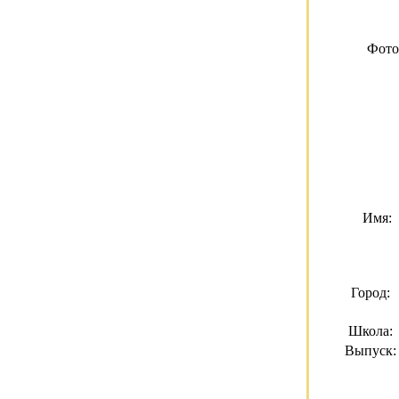
Фото
Имя:
Город:
Школа:
Выпуск: