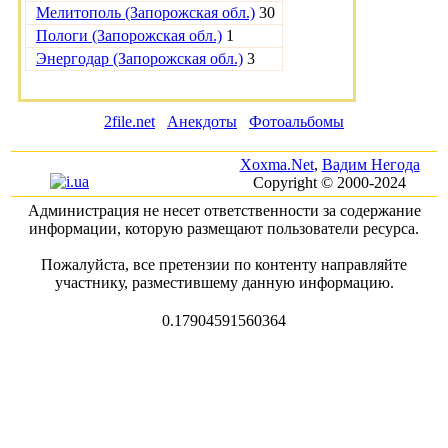
Мелитополь (Запорожская обл.)
30
Пологи (Запорожская обл.)
1
Энергодар (Запорожская обл.)
3
2file.net
Анекдоты
Фотоальбомы
Xoxma.Net
,
Вадим Негода
Copyright © 2000-2024
Администрация не несет ответственности за содержание
информации, которую размещают пользователи ресурса.
Пожалуйста, все претензии по контенту направляйте
участнику, разместившему данную информацию.
0.17904591560364