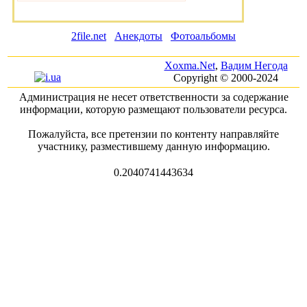
2file.net
Анекдоты
Фотоальбомы
Xoxma.Net
,
Вадим Негода
Copyright © 2000-2024
Администрация не несет ответственности за содержание
информации, которую размещают пользователи ресурса.
Пожалуйста, все претензии по контенту направляйте
участнику, разместившему данную информацию.
0.2040741443634