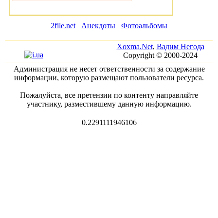
2file.net
Анекдоты
Фотоальбомы
Xoxma.Net
,
Вадим Негода
Copyright © 2000-2024
Администрация не несет ответственности за содержание
информации, которую размещают пользователи ресурса.
Пожалуйста, все претензии по контенту направляйте
участнику, разместившему данную информацию.
0.2291111946106