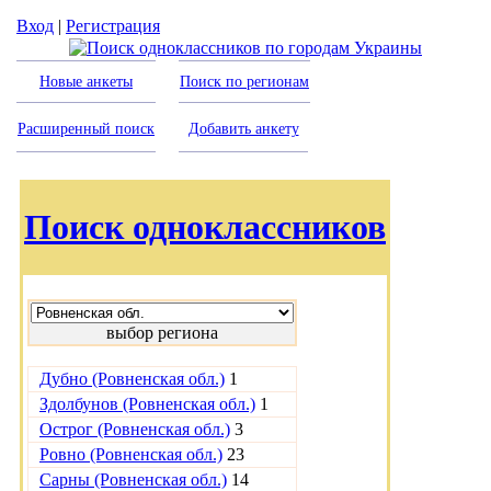
Вход
|
Регистрация
Новые анкеты
Поиск по регионам
Расширенный поиск
Добавить анкету
Поиск одноклассников
выбор региона
Дубно (Ровненская обл.)
1
Здолбунов (Ровненская обл.)
1
Острог (Ровненская обл.)
3
Ровно (Ровненская обл.)
23
Сарны (Ровненская обл.)
14